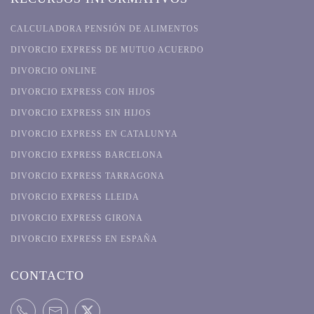
CALCULADORA PENSIÓN DE ALIMENTOS
DIVORCIO EXPRESS DE MUTUO ACUERDO
DIVORCIO ONLINE
DIVORCIO EXPRESS CON HIJOS
DIVORCIO EXPRESS SIN HIJOS
DIVORCIO EXPRESS EN CATALUNYA
DIVORCIO EXPRESS BARCELONA
DIVORCIO EXPRESS TARRAGONA
DIVORCIO EXPRESS LLEIDA
DIVORCIO EXPRESS GIRONA
DIVORCIO EXPRESS EN ESPAÑA
CONTACTO