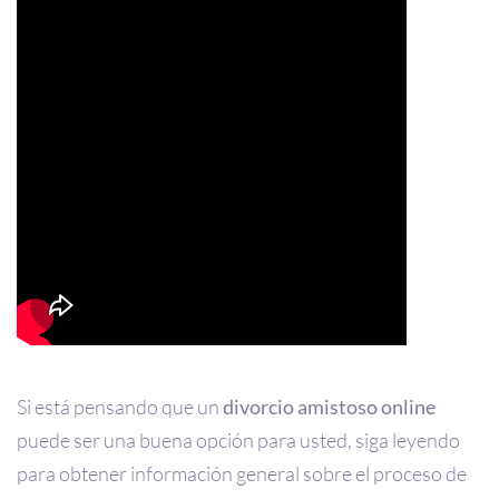
Si está pensando que un
divorcio amistoso online
puede ser una buena opción para usted, siga leyendo
para obtener información general sobre el proceso de