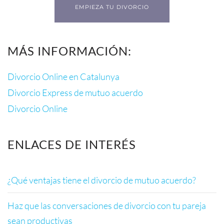
EMPIEZA TU DIVORCIO
MÁS INFORMACIÓN:
Divorcio Online en Catalunya
Divorcio Express de mutuo acuerdo
Divorcio Online
ENLACES DE INTERÉS
¿Qué ventajas tiene el divorcio de mutuo acuerdo?
Haz que las conversaciones de divorcio con tu pareja
sean productivas