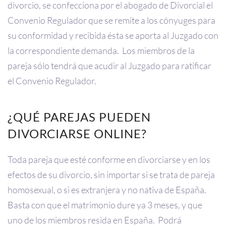
divorcio, se confecciona por el abogado de Divorcial el
Convenio Regulador que se remite a los cónyuges para
su conformidad y recibida ésta se aporta al Juzgado con
la correspondiente demanda. Los miembros de la
pareja sólo tendrá que acudir al Juzgado para ratificar
el Convenio Regulador.
¿QUÉ PAREJAS PUEDEN
DIVORCIARSE ONLINE?
Toda pareja que esté conforme en divorciarse y en los
efectos de su divorcio, sin importar si se trata de pareja
homosexual, o si es extranjera y no nativa de España.
Basta con que el matrimonio dure ya 3 meses, y que
uno de los miembros resida en España. Podrá