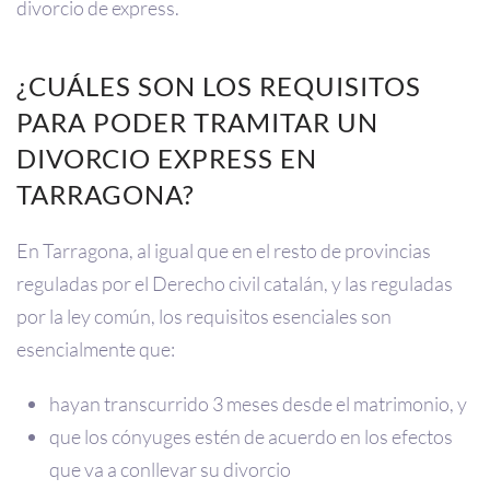
divorcio de express.
¿CUÁLES SON LOS REQUISITOS
PARA PODER TRAMITAR UN
DIVORCIO EXPRESS EN
TARRAGONA?
En Tarragona, al igual que en el resto de provincias
reguladas por el Derecho civil catalán, y las reguladas
por la ley común, los requisitos esenciales son
esencialmente que:
hayan transcurrido 3 meses desde el matrimonio, y
que los cónyuges estén de acuerdo en los efectos
que va a conllevar su divorcio