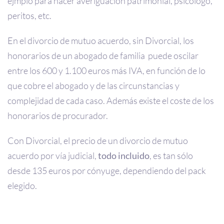
ejmplo para hacer averiguación patrimonial, psicólogo,
peritos, etc.
En el divorcio de mutuo acuerdo, sin Divorcial, los
honorarios de un abogado de familia puede oscilar
entre los 600 y 1.100 euros más IVA, en función de lo
que cobre el abogado y de las circunstancias y
complejidad de cada caso. Además existe el coste de los
honorarios de procurador.
Con Divorcial, el precio de un divorcio de mutuo
acuerdo por vía judicial,
todo incluido
, es tan sólo
desde 135 euros por cónyuge, dependiendo del pack
elegido.