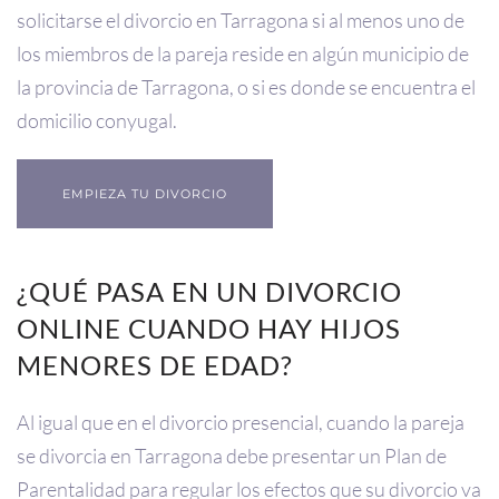
solicitarse el divorcio en Tarragona si al menos uno de
los miembros de la pareja reside en algún municipio de
la provincia de Tarragona, o si es donde se encuentra el
domicilio conyugal.
EMPIEZA TU DIVORCIO
¿QUÉ PASA EN UN DIVORCIO
ONLINE CUANDO HAY HIJOS
MENORES DE EDAD?
Al igual que en el divorcio presencial, cuando la pareja
se divorcia en Tarragona debe presentar un Plan de
Parentalidad para regular los efectos que su divorcio va