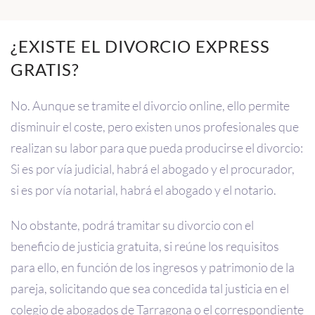
¿EXISTE EL DIVORCIO EXPRESS
GRATIS?
No. Aunque se tramite el divorcio online, ello permite
disminuir el coste, pero existen unos profesionales que
realizan su labor para que pueda producirse el divorcio:
Si es por vía judicial, habrá el abogado y el procurador,
si es por vía notarial, habrá el abogado y el notario.
No obstante, podrá tramitar su divorcio con el
beneficio de justicia gratuita, si reúne los requisitos
para ello, en función de los ingresos y patrimonio de la
pareja, solicitando que sea concedida tal justicia en el
colegio de abogados de Tarragona o el correspondiente