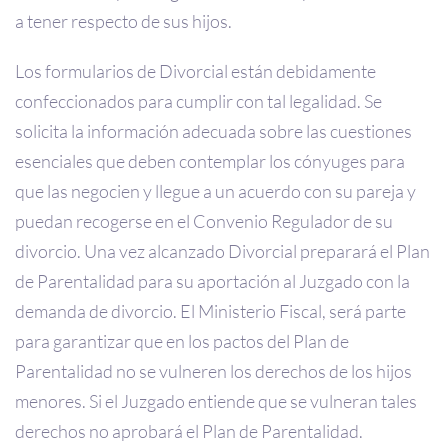
a tener respecto de sus hijos.
Los formularios de Divorcial están debidamente
confeccionados para cumplir con tal legalidad. Se
solicita la información adecuada sobre las cuestiones
esenciales que deben contemplar los cónyuges para
que las negocien y llegue a un acuerdo con su pareja y
puedan recogerse en el Convenio Regulador de su
divorcio. Una vez alcanzado Divorcial preparará el Plan
de Parentalidad para su aportación al Juzgado con la
demanda de divorcio. El Ministerio Fiscal, será parte
para garantizar que en los pactos del Plan de
Parentalidad no se vulneren los derechos de los hijos
menores. Si el Juzgado entiende que se vulneran tales
derechos no aprobará el Plan de Parentalidad.