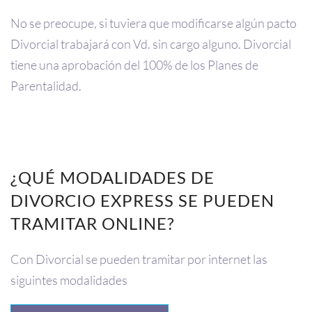
No se preocupe, si tuviera que modificarse algún pacto
Divorcial trabajará con Vd. sin cargo alguno. Divorcial
tiene una aprobación del 100% de los Planes de
Parentalidad.
¿QUÉ MODALIDADES DE
DIVORCIO EXPRESS SE PUEDEN
TRAMITAR ONLINE?
Con Divorcial se pueden tramitar por internet las
siguintes modalidades