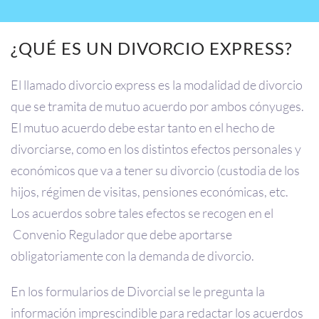
¿QUÉ ES UN DIVORCIO EXPRESS?
El llamado divorcio express es la modalidad de divorcio
que se tramita de mutuo acuerdo por ambos cónyuges.
El mutuo acuerdo debe estar tanto en el hecho de
divorciarse, como en los distintos efectos personales y
económicos que va a tener su divorcio (custodia de los
hijos, régimen de visitas, pensiones económicas, etc.
Los acuerdos sobre tales efectos se recogen en el
Convenio Regulador que debe aportarse
obligatoriamente con la demanda de divorcio.
En los formularios de Divorcial se le pregunta la
información imprescindible para redactar los acuerdos