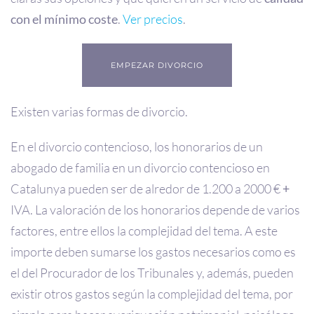
con el mínimo coste
.
Ver precios
.
EMPEZAR DIVORCIO
Existen varias formas de divorcio.
En el divorcio contencioso, los honorarios de un
abogado de familia en un divorcio contencioso en
Catalunya pueden ser de alredor de 1.200 a 2000 €
+
IVA. La valoración de los honorarios depende de varios
factores, entre ellos la complejidad del tema. A este
importe deben sumarse los gastos necesarios como es
el del Procurador de los Tribunales y, además, pueden
existir otros gastos según la complejidad del tema, por