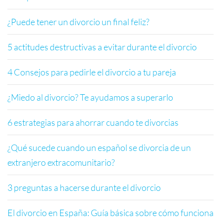
¿Puede tener un divorcio un final feliz?
5 actitudes destructivas a evitar durante el divorcio
4 Consejos para pedirle el divorcio a tu pareja
¿Miedo al divorcio? Te ayudamos a superarlo
6 estrategias para ahorrar cuando te divorcias
¿Qué sucede cuando un español se divorcia de un
extranjero extracomunitario?
3 preguntas a hacerse durante el divorcio
El divorcio en España: Guía básica sobre cómo funciona