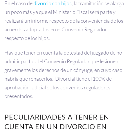
En el caso de
divorcio con hijos
, la tramitación se alarga
un poco más ya que el Ministerio Fiscal será parte y
realizará un informe respecto de la conveniencia de los
acuerdos adoptados en el Convenio Regulador
respecto de los hijos.
Hay que tener en cuenta la potestad del juzgado de no
admitir pactos del Convenio Regulador que lesionen
gravemente los derechos de un cónyuge, en cuyo caso
habría que rehacerlos. Divorcial tiene el 100% de
aprobación judicial de los convenios reguladores
presentados.
PECULIARIDADES A TENER EN
CUENTA EN UN DIVORCIO EN