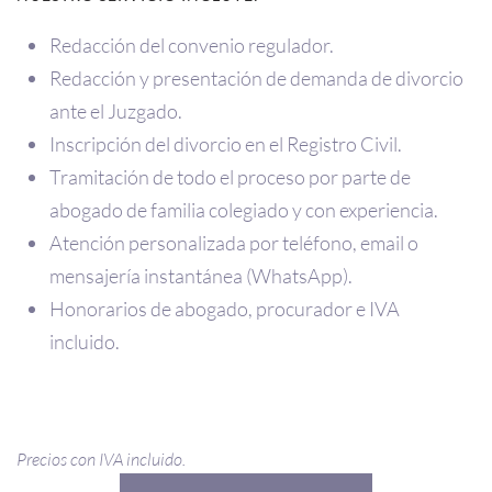
Redacción del convenio regulador.
Redacción y presentación de demanda de divorcio
ante el Juzgado.
Inscripción del divorcio en el Registro Civil.
Tramitación de todo el proceso por parte de
abogado de familia colegiado y con experiencia.
Atención personalizada por teléfono, email o
mensajería instantánea (WhatsApp).
Honorarios de abogado, procurador e IVA
incluido.
Precios con IVA incluido.