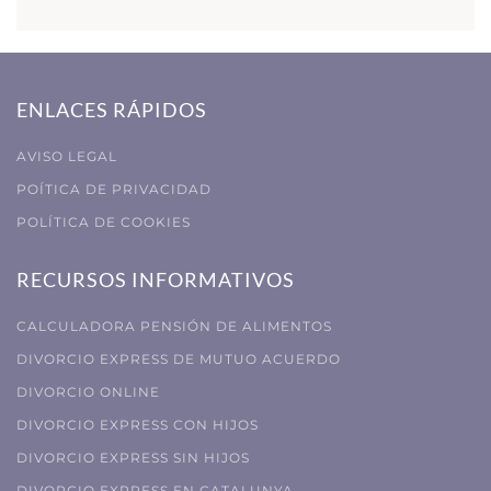
ENLACES RÁPIDOS
AVISO LEGAL
POÍTICA DE PRIVACIDAD
POLÍTICA DE COOKIES
RECURSOS INFORMATIVOS
CALCULADORA PENSIÓN DE ALIMENTOS
DIVORCIO EXPRESS DE MUTUO ACUERDO
DIVORCIO ONLINE
DIVORCIO EXPRESS CON HIJOS
DIVORCIO EXPRESS SIN HIJOS
DIVORCIO EXPRESS EN CATALUNYA