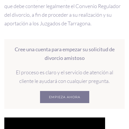
que debe contener legalmente el Convenio Regulador
del divorcio, a fin de proceder a su realización y su
aportación a los Juzgados de Tarragona.
Cree una cuenta para empezar su solicitud de
divorcio amistoso
El proceso es claro y el servicio de atención al
cliente le ayudará con cualquier pregunta.
EMPIEZA AHORA