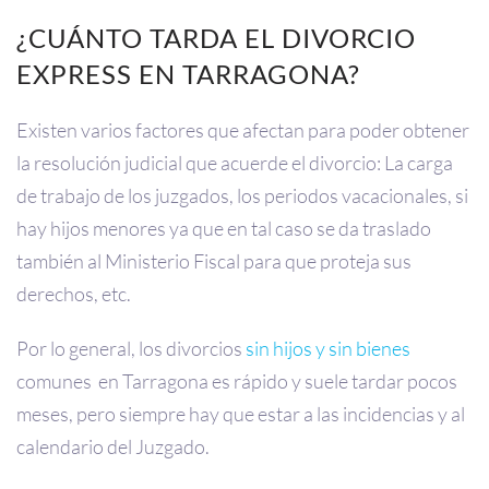
¿CUÁNTO TARDA EL DIVORCIO
EXPRESS EN TARRAGONA?
Existen varios factores que afectan para poder obtener
la resolución judicial que acuerde el divorcio: La carga
de trabajo de los juzgados, los periodos vacacionales, si
hay hijos menores ya que en tal caso se da traslado
también al Ministerio Fiscal para que proteja sus
derechos, etc.
Por lo general, los divorcios
sin hijos y sin bienes
comunes en Tarragona es rápido y suele tardar pocos
meses, pero siempre hay que estar a las incidencias y al
calendario del Juzgado.