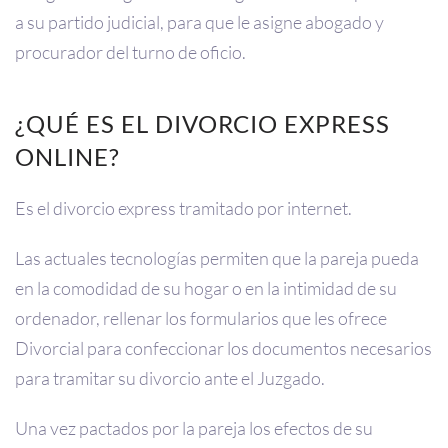
a su partido judicial, para que le asigne abogado y
procurador del turno de oficio.
¿QUÉ ES EL DIVORCIO EXPRESS
ONLINE?
Es el divorcio express tramitado por internet.
Las actuales tecnologías permiten que la pareja pueda
en la comodidad de su hogar o en la intimidad de su
ordenador, rellenar los formularios que les ofrece
Divorcial para confeccionar los documentos necesarios
para tramitar su divorcio ante el Juzgado.
Una vez pactados por la pareja los efectos de su