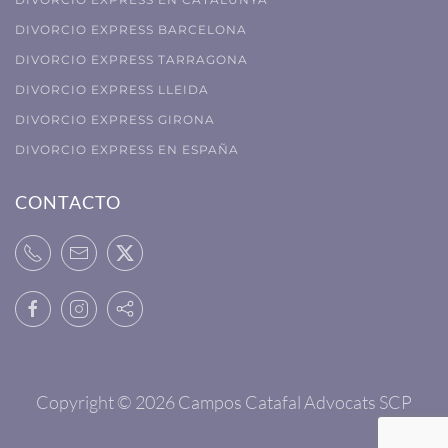
DIVORCIO EXPRESS BARCELONA
DIVORCIO EXPRESS TARRAGONA
DIVORCIO EXPRESS LLEIDA
DIVORCIO EXPRESS GIRONA
DIVORCIO EXPRESS EN ESPAÑA
CONTACTO
Copyright ©
2026 Campos Catafal Advocats SCP