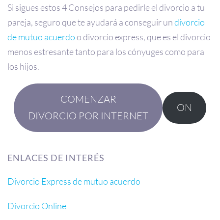
Si sigues estos 4 Consejos para pedirle el divorcio a tu
pareja, seguro que te ayudará a conseguir un
divorcio
de mutuo acuerdo
o divorcio express, que es el divorcio
menos estresante tanto para los cónyuges como para
los hijos.
COMENZAR
ON
DIVORCIO POR INTERNET
ENLACES DE INTERÉS
Divorcio Express de mutuo acuerdo
Divorcio Online