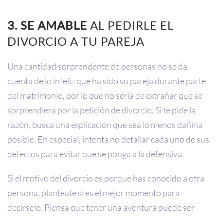
3.
SE AMABLE
AL PEDIRLE EL
DIVORCIO A TU PAREJA
Una cantidad sorprendente de personas no se da
cuenta de lo infeliz que ha sido su pareja durante parte
del matrimonio, por lo que no sería de extrañar que se
sorprendiera por la petición de divorcio. Si te pide la
razón, busca una explicación que sea lo menos dañina
posible. En especial, intenta no detallar cada uno de sus
defectos para evitar que se ponga a la defensiva.
Si el motivo del divorcio es porque has conocido a otra
persona, plantéate si es el mejor momento para
decírselo. Piensa que tener una aventura puede ser