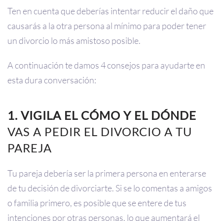
Ten en cuenta que deberías intentar reducir el daño que
causarás a la otra persona al mínimo para poder tener
un divorcio lo más amistoso posible.
A continuación te damos 4 consejos para ayudarte en
esta dura conversación:
1.
VIGILA EL CÓMO Y EL DÓNDE
VAS A PEDIR EL DIVORCIO A TU
PAREJA
Tu pareja debería ser la primera persona en enterarse
de tu decisión de divorciarte. Si se lo comentas a amigos
o familia primero, es posible que se entere de tus
intenciones por otras personas, lo que aumentará el