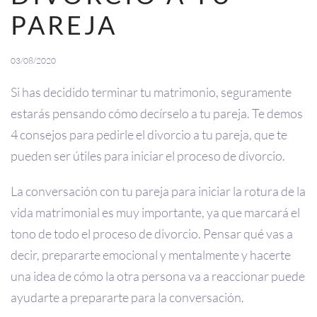
PAREJA
03/08/2020
Si has decidido terminar tu matrimonio, seguramente
estarás pensando cómo decírselo a tu pareja. Te demos
4 consejos para pedirle el divorcio a tu pareja, que te
pueden ser útiles para iniciar el proceso de divorcio.
La conversación con tu pareja para iniciar la rotura de la
vida matrimonial es muy importante, ya que marcará el
tono de todo el proceso de divorcio. Pensar qué vas a
decir, prepararte emocional y mentalmente y hacerte
una idea de cómo la otra persona va a reaccionar puede
ayudarte a prepararte para la conversación.