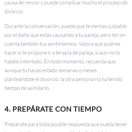
causa de rencor y puede complicar mucho el proceso de
divorcio.
Durante la conversación, puede que te sientas culpable
por el daño que estás causando a tu pareja, pero ten en
cuenta también tus sentimientos. Valora qué quieres
hacer si te propone ir a terapia de pareja, si aún no lo
habéis intentado. En todo momento, recuerda que
aunque tú hayas estado semanas o meses
planteándote el divorcio, la otra persona no ha tenido
tiempo de asimilarlo.
4. PREPÁRATE CON TIEMPO
Prepárate para toda posible respuesta que pueda tener