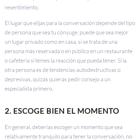
resentimiento.
El lugar que elijas para la conversación depende del tipo
de persona que sea tu cónyuge, puede que sea mejor
un lugar privado como en casa, si se trata de una
persona más reservada o en público en un restaurante
o cafetería si temes la reacción que pueda tener. Si la
otra persona es de tendencias autodestructivas o
depresivas, quizás quieras pedir consejo a un
especialista primero.
2. ESCOGE BIEN EL MOMENTO
En general, deberías escoger un momento que sea
relativamente tranquilo para tener la conversación, no