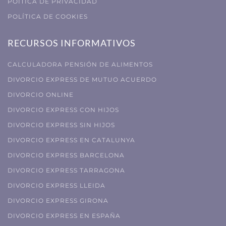
POÍTICA DE PRIVACIDAD
POLÍTICA DE COOKIES
RECURSOS INFORMATIVOS
CALCULADORA PENSIÓN DE ALIMENTOS
DIVORCIO EXPRESS DE MUTUO ACUERDO
DIVORCIO ONLINE
DIVORCIO EXPRESS CON HIJOS
DIVORCIO EXPRESS SIN HIJOS
DIVORCIO EXPRESS EN CATALUNYA
DIVORCIO EXPRESS BARCELONA
DIVORCIO EXPRESS TARRAGONA
DIVORCIO EXPRESS LLEIDA
DIVORCIO EXPRESS GIRONA
DIVORCIO EXPRESS EN ESPAÑA