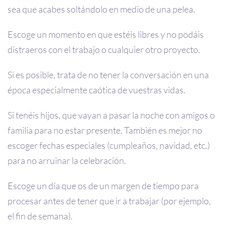
sea que acabes soltándolo en medio de una pelea.
Escoge un momento en que estéis libres y no podáis
distraeros con el trabajo o cualquier otro proyecto.
Si es posible, trata de no tener la conversación en una
época especialmente caótica de vuestras vidas.
Si tenéis hijos, que vayan a pasar la noche con amigos o
familia para no estar presente. También es mejor no
escoger fechas especiales (cumpleaños, navidad, etc.)
para no arruinar la celebración.
Escoge un día que os de un margen de tiempo para
procesar antes de tener que ir a trabajar (por ejemplo,
el fin de semana).