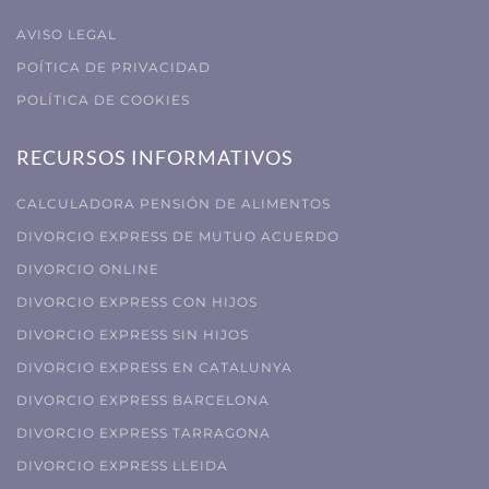
AVISO LEGAL
POÍTICA DE PRIVACIDAD
POLÍTICA DE COOKIES
RECURSOS INFORMATIVOS
CALCULADORA PENSIÓN DE ALIMENTOS
DIVORCIO EXPRESS DE MUTUO ACUERDO
DIVORCIO ONLINE
DIVORCIO EXPRESS CON HIJOS
DIVORCIO EXPRESS SIN HIJOS
DIVORCIO EXPRESS EN CATALUNYA
DIVORCIO EXPRESS BARCELONA
DIVORCIO EXPRESS TARRAGONA
DIVORCIO EXPRESS LLEIDA