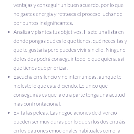
ventajas y conseguir un buen acuerdo, por lo que
no gastes energía y retrases el proceso luchando
por puntos insignificantes.
Analiza y plantea tus objetivos. Hazte una lista en
donde pongas qué es lo que tienes, qué necesitas y
qué te gustaría pero puedes vivir sin ello. Ninguno
de los dos podrá conseguir todo lo que quiera, así
que tienes que priorizar.
Escucha en silencio y no interrumpas, aunque te
moleste lo que está diciendo. Lo único que
conseguirás es que la otra parte tenga una actitud
más confrontacional.
Evita las peleas. Las negociaciones de divorcio
pueden ser muy duras por lo que si los dos entráis
en los patrones emocionales habituales como la