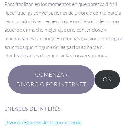
Para finalizar, en los momentos en que parezca difícil
hacer que las conversaciones de divorcio con tu pareja
sean productivas, recuerda que un divorcio de mutuo
acuerdo es mucho mejor que uno contencioso y
muchas veces funciona. En muchas ocasiones se llega a
acuerdos que ninguna de las partes se había ni
planteado antes de empezar las conversaciones.
COMENZAR
ON
DIVORCIO POR INTERNET
ENLACES DE INTERÉS
Divorcio Express de mutuo acuerdo