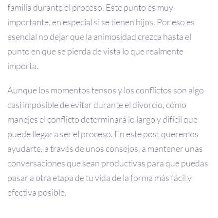
familia durante el proceso. Este punto es muy
importante, en especial si se tienen hijos. Por eso es
esencial no dejar que la animosidad crezca hasta el
punto en que se pierda de vista lo que realmente
importa.
Aunque los momentos tensos y los conflictos son algo
casi imposible de evitar durante el divorcio, cómo
manejes el conflicto determinará lo largo y difícil que
puede llegar a ser el proceso. En este post queremos
ayudarte, a través de unos consejos, a mantener unas
conversaciones que sean productivas para que puedas
pasar a otra etapa de tu vida de la forma más fácil y
efectiva posible.