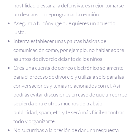
hostilidad o estar a la defensiva, es mejor tomarse
un descanso o reprogramar la reunión.
Asegura a tu cónyuge que quieres un acuerdo
justo.
Intenta establecer unas pautas básicas de
comunicación como, por ejemplo, no hablar sobre
asuntos de divorcio delante de los niños.
Crea una cuenta de correo electrónico solamente
para el proceso de divorcio y utilízala sólo para las
conversaciones y temas relacionados con él. Así
podrás evitar discusiones en caso de que un correo
se pierda entre otros muchos de trabajo,
publicidad, spam, etc. y te será más fácil encontrar
todo y organizarte.
No sucumbas a la presión de dar una respuesta