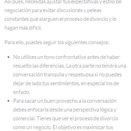
Así pues, necesitas ajustar tus expectativas y estilo de
negociación para evitar discusiones y peleas
constantes que alarguen el proceso de divorcio y lo
hagan más difícil.
Para ello, puedes seguir los siguientes consejos:
No utilices un tono confrontativo antes de haber
resuelto las diferencias. La otra parte no tendrá una
conversación tranquila y respetuosa si no puedes
dejar de lado tus sentimientos, en especial los de
enfado.
Para sacar un buen provecho a la conversación
debes enfocarla desde una perspectiva lógica y
comercial. Tienes que ver el proceso de divorcio
como un negocio. El objetivo es maximizar tus