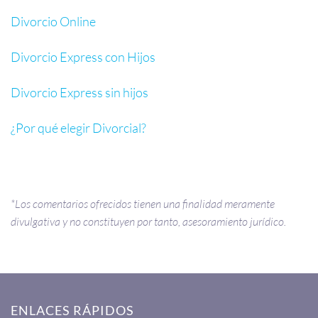
Divorcio Online
Divorcio Express con Hijos
Divorcio Express sin hijos
¿
Por qué elegir Divorcial?
*Los comentarios ofrecidos tienen una finalidad meramente
divulgativa y no constituyen por tanto, asesoramiento jurídico.
ENLACES RÁPIDOS