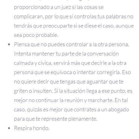
proporcionado a un juez si las cosas se
complicaran, por lo que si controlas tus palabras no
tendrás que preocuparte si se diese el caso, aunque
sea poco probable.
Piensa que no puedes controlar a la otra persona.
Intenta mantener tu parte de la conversación
calmada y cívica, servirá más que decirle a la otra
persona que se equivoca o intentar corregirla. Eso
no quiere decir que tengas que aguantar que te
griten o insulten. Si la situación llega a ese punto, es
mejor no continuar la reunión y marcharte. En tal
caso, quizás es mejor que contrates a un abogado
para que te represente plenamente.
Respira hondo.