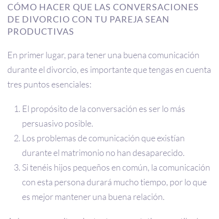
CÓMO HACER QUE LAS CONVERSACIONES
DE DIVORCIO CON TU PAREJA SEAN
PRODUCTIVAS
En primer lugar, para tener una buena comunicación
durante el divorcio, es importante que tengas en cuenta
tres puntos esenciales:
El propósito de la conversación es ser lo más
persuasivo posible.
Los problemas de comunicación que existían
durante el matrimonio no han desaparecido.
Si tenéis hijos pequeños en común, la comunicación
con esta persona durará mucho tiempo, por lo que
es mejor mantener una buena relación.