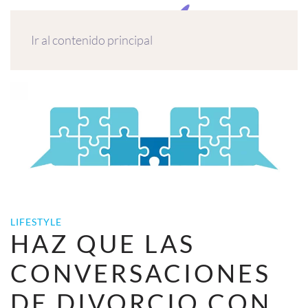
MENÚ
Ir al contenido principal
LIFESTYLE
HAZ QUE LAS
CONVERSACIONES
DE DIVORCIO CON