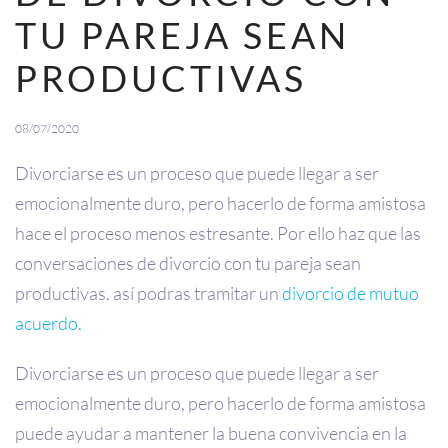
TU PAREJA SEAN
PRODUCTIVAS
08/07/2020
Divorciarse es un proceso que puede llegar a ser
emocionalmente duro, pero hacerlo de forma amistosa
hace el proceso menos estresante. Por ello haz que las
conversaciones de divorcio con tu pareja sean
productivas. así podras tramitar un
divorcio de mutuo
acuerdo.
Divorciarse es un proceso que puede llegar a ser
emocionalmente duro, pero hacerlo de forma amistosa
puede ayudar a mantener la buena convivencia en la