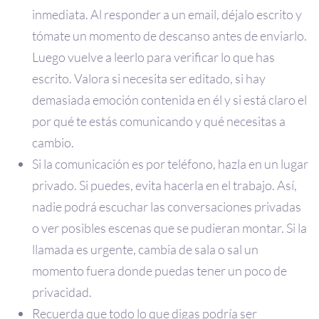
inmediata. Al responder a un email, déjalo escrito y
tómate un momento de descanso antes de enviarlo.
Luego vuelve a leerlo para verificar lo que has
escrito. Valora si necesita ser editado, si hay
demasiada emoción contenida en él y si está claro el
por qué te estás comunicando y qué necesitas a
cambio.
Si la comunicación es por teléfono, hazla en un lugar
privado. Si puedes, evita hacerla en el trabajo. Así,
nadie podrá escuchar las conversaciones privadas
o ver posibles escenas que se pudieran montar. Si la
llamada es urgente, cambia de sala o sal un
momento fuera donde puedas tener un poco de
privacidad.
Recuerda que todo lo que digas podría ser