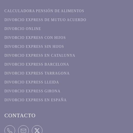
CALCULADORA PENSIÓN DE ALIMENTOS
DIVORCIO EXPRESS DE MUTUO ACUERDO
DIVORCIO ONLINE
DIVORCIO EXPRESS CON HIJOS
DIVORCIO EXPRESS SIN HIJOS
DIVORCIO EXPRESS EN CATALUNYA
DIVORCIO EXPRESS BARCELONA
DIVORCIO EXPRESS TARRAGONA
DIVORCIO EXPRESS LLEIDA
DIVORCIO EXPRESS GIRONA
DIVORCIO EXPRESS EN ESPAÑA
CONTACTO