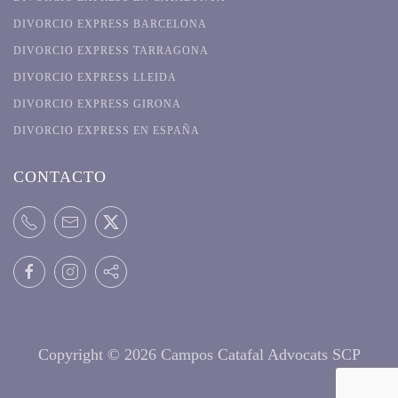
DIVORCIO EXPRESS BARCELONA
DIVORCIO EXPRESS TARRAGONA
DIVORCIO EXPRESS LLEIDA
DIVORCIO EXPRESS GIRONA
DIVORCIO EXPRESS EN ESPAÑA
CONTACTO
Copyright ©
2026 Campos Catafal Advocats SCP