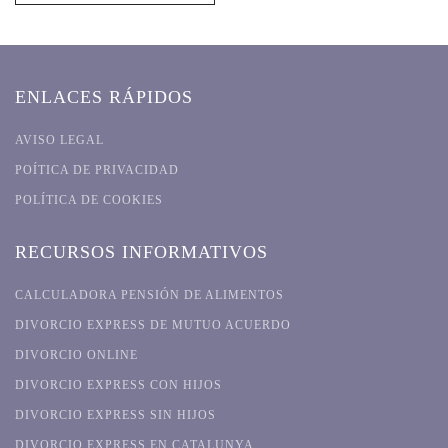
ENLACES RÁPIDOS
AVISO LEGAL
POÍTICA DE PRIVACIDAD
POLÍTICA DE COOKIES
RECURSOS INFORMATIVOS
CALCULADORA PENSIÓN DE ALIMENTOS
DIVORCIO EXPRESS DE MUTUO ACUERDO
DIVORCIO ONLINE
DIVORCIO EXPRESS CON HIJOS
DIVORCIO EXPRESS SIN HIJOS
DIVORCIO EXPRESS EN CATALUNYA