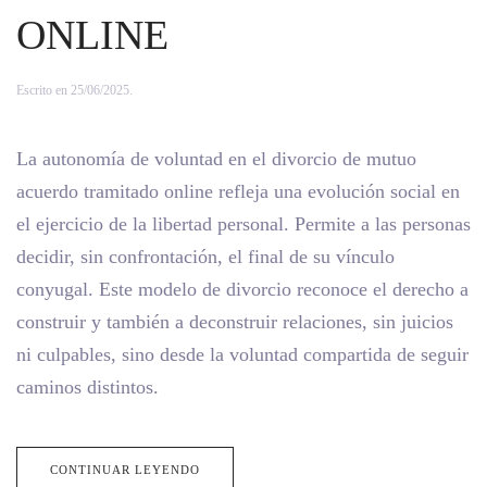
ONLINE
Escrito en
25/06/2025
.
La autonomía de voluntad en el divorcio de mutuo
acuerdo tramitado online refleja una evolución social en
el ejercicio de la libertad personal. Permite a las personas
decidir, sin confrontación, el final de su vínculo
conyugal. Este modelo de divorcio reconoce el derecho a
construir y también a deconstruir relaciones, sin juicios
ni culpables, sino desde la voluntad compartida de seguir
caminos distintos.
CONTINUAR LEYENDO