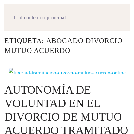
MENÚ
Ir al contenido principal
ETIQUETA:
ABOGADO DIVORCIO
MUTUO ACUERDO
AUTONOMÍA DE
VOLUNTAD EN EL
DIVORCIO DE MUTUO
ACUERDO TRAMITADO