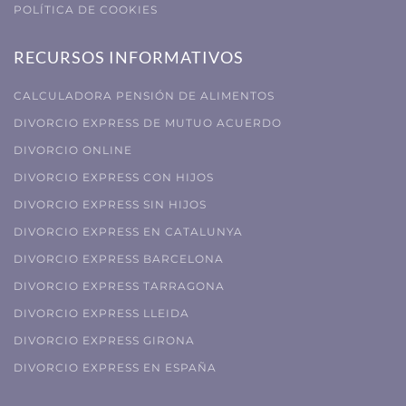
POLÍTICA DE COOKIES
RECURSOS INFORMATIVOS
CALCULADORA PENSIÓN DE ALIMENTOS
DIVORCIO EXPRESS DE MUTUO ACUERDO
DIVORCIO ONLINE
DIVORCIO EXPRESS CON HIJOS
DIVORCIO EXPRESS SIN HIJOS
DIVORCIO EXPRESS EN CATALUNYA
DIVORCIO EXPRESS BARCELONA
DIVORCIO EXPRESS TARRAGONA
DIVORCIO EXPRESS LLEIDA
DIVORCIO EXPRESS GIRONA
DIVORCIO EXPRESS EN ESPAÑA