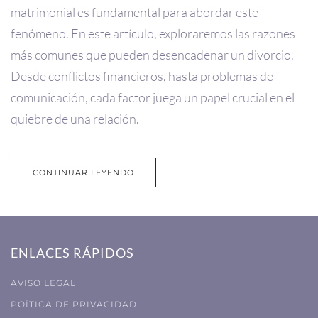
matrimonial es fundamental para abordar este
fenómeno. En este artículo, exploraremos las razones
más comunes que pueden desencadenar un divorcio.
Desde conflictos financieros, hasta problemas de
comunicación, cada factor juega un papel crucial en el
quiebre de una relación.
CONTINUAR LEYENDO
ENLACES RÁPIDOS
AVISO LEGAL
POÍTICA DE PRIVACIDAD