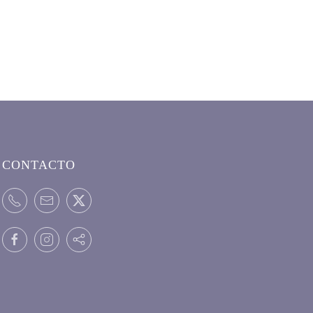
CONTACTO