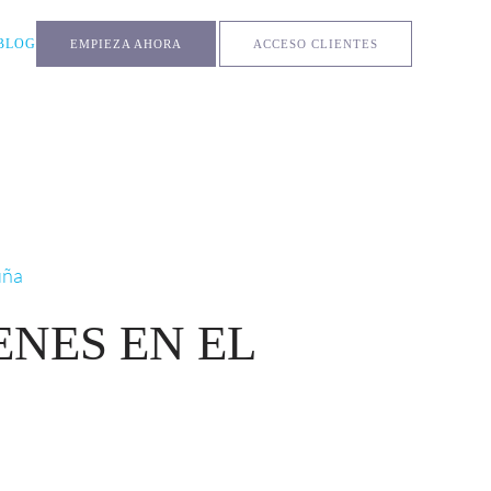
BLOG
EMPIEZA AHORA
ACCESO CLIENTES
ENES EN EL