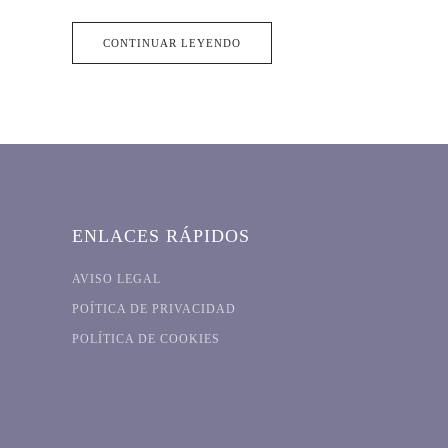
CONTINUAR LEYENDO
ENLACES RÁPIDOS
AVISO LEGAL
POÍTICA DE PRIVACIDAD
POLÍTICA DE COOKIES