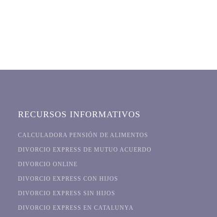
RECURSOS INFORMATIVOS
CALCULADORA PENSIÓN DE ALIMENTOS
DIVORCIO EXPRESS DE MUTUO ACUERDO
DIVORCIO ONLINE
DIVORCIO EXPRESS CON HIJOS
DIVORCIO EXPRESS SIN HIJOS
DIVORCIO EXPRESS EN CATALUNYA