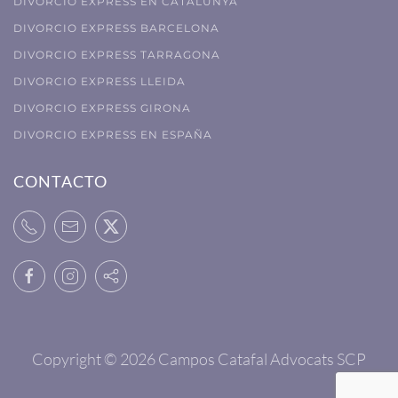
DIVORCIO EXPRESS EN CATALUNYA
DIVORCIO EXPRESS BARCELONA
DIVORCIO EXPRESS TARRAGONA
DIVORCIO EXPRESS LLEIDA
DIVORCIO EXPRESS GIRONA
DIVORCIO EXPRESS EN ESPAÑA
CONTACTO
Copyright ©
2026 Campos Catafal Advocats SCP