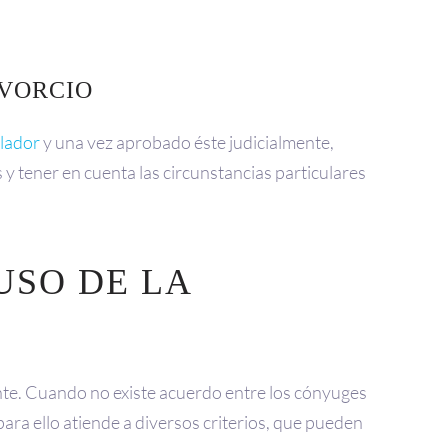
IVORCIO
lador
y una vez aprobado éste judicialmente,
 y tener en cuenta las circunstancias particulares
USO DE LA
te. Cuando no existe acuerdo entre los cónyuges
para ello atiende a diversos criterios, que pueden