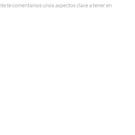
amente te comentamos unos aspectos clave a tener en