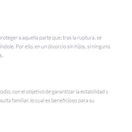
roteger a aquella parte que, tras la ruptura, se
ole. Por ello, en un divorcio sin hijos, si ninguno
s.
odio, con el objetivo de garantizar la estabilidad y
lta familiar, lo cual es beneficioso para su