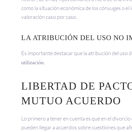
como la situación económica de los cónyuges o el in
valoración caso por caso.
LA ATRIBUCIÓN DEL USO NO 
Es importante destacar que la atribución del uso de
.
utilización
LIBERTAD DE PACTO
MUTUO ACUERDO
Lo primero a tener en cuenta es que en el divorcio
pueden llegar a acuerdos sobre cuestiones que afec