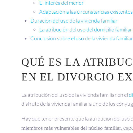
El interés del menor
Adaptación a las circunstancias existentes
Duración del uso de la vivienda familiar
La atribución del uso del domicilio familiar
Conclusión sobre el uso de la vivienda familiar
QUÉ ES LA ATRIBUC
EN EL DIVORCIO E
La atribución del uso de la vivienda familiar en el
d
disfrute de la vivienda familiar a uno de los cónyu
Hay que tener presente que la atribución del uso d
, esp
miembros más vulnerables del núcleo familiar