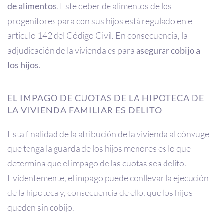
de alimentos
. Este deber de alimentos de los
progenitores para con sus hijos está regulado en el
articulo 142 del Código Civil. En consecuencia, la
adjudicación de la vivienda es para
asegurar cobijo a
los hijos
.
EL IMPAGO DE CUOTAS DE LA HIPOTECA DE
LA VIVIENDA FAMILIAR ES DELITO
Esta finalidad de la atribución de la vivienda al cónyuge
que tenga la guarda de los hijos menores es lo que
determina que el impago de las cuotas sea delito.
Evidentemente, el impago puede conllevar la ejecución
de la hipoteca y, consecuencia de ello, que los hijos
queden sin cobijo.