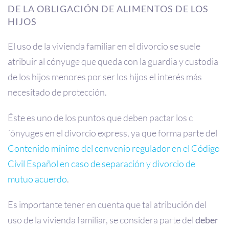
DE LA OBLIGACIÓN DE ALIMENTOS DE LOS
HIJOS
El uso de la vivienda familiar en el divorcio se suele
atribuir al cónyuge que queda con la guardia y custodia
de los hijos menores por ser los hijos el interés más
necesitado de protección.
Éste es uno de los puntos que deben pactar los c
´ónyuges en el divorcio express, ya que forma parte del
Contenido mínimo del convenio regulador en el Código
Civil Español en caso de separación y divorcio de
mutuo acuerdo
.
Es importante tener en cuenta que tal atribución del
uso de la vivienda familiar, se considera parte del
deber