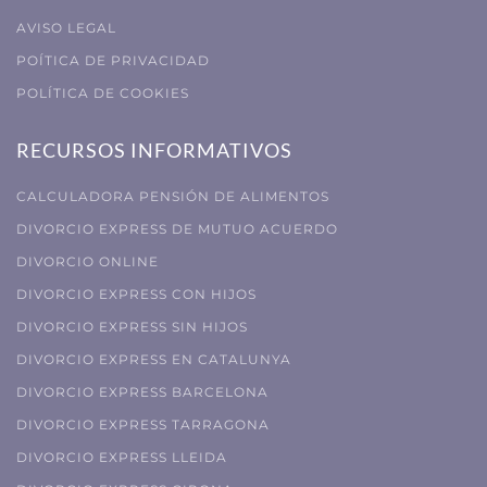
AVISO LEGAL
POÍTICA DE PRIVACIDAD
POLÍTICA DE COOKIES
RECURSOS INFORMATIVOS
CALCULADORA PENSIÓN DE ALIMENTOS
DIVORCIO EXPRESS DE MUTUO ACUERDO
DIVORCIO ONLINE
DIVORCIO EXPRESS CON HIJOS
DIVORCIO EXPRESS SIN HIJOS
DIVORCIO EXPRESS EN CATALUNYA
DIVORCIO EXPRESS BARCELONA
DIVORCIO EXPRESS TARRAGONA
DIVORCIO EXPRESS LLEIDA