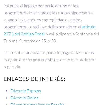
Así pues, el impago por parte de uno de los
progenitores de la mitad de las cuotas hipotecarias
cuando la vivienda es copropiedad de ambos
progenitores, constituye delito penado en el
artículo
227.1 del Código Penal,
y así lo dipone la Sentencia del
Tribunal Supremo de 25-6-20.
Las cuantías adeudadas por el impago de las cuotas
integran el daño procedente del delito que ha de ser
reparado.
ENLACES DE INTERÉS:
Divorcio Express
Divorcio Online
Divorcio extranjero en España