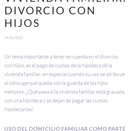
DIVORCIO CON
HIJOS
26/01/2022
Un tema importante a tener en cuenta en el divorcio
con hijos, es el pago de cuotas de la hipoteca de la
vivienda familiar, en especial cuando su uso se atribuye
al cónyuge que queda con la guarda de los hijos
menores. ¿Qué pasa si la vivienda familiar está gravada
con una hipoteca y se dejan de pagar las cuotas
hipotecarias?
USO DEL DOMICILIO FAMILIAR COMO PARTE