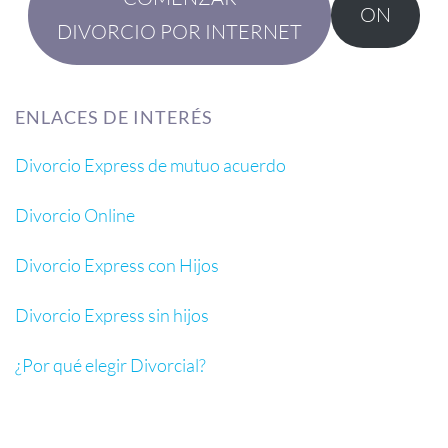
ON
DIVORCIO POR INTERNET
ENLACES DE INTERÉS
Divorcio Express de mutuo acuerdo
Divorcio Online
Divorcio Express con Hijos
Divorcio Express sin hijos
¿
Por qué elegir Divorcial?