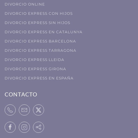
DIVORCIO ONLINE
DIVORCIO EXPRESS CON HIJOS
DIVORCIO EXPRESS SIN HIJOS
DIVORCIO EXPRESS EN CATALUNYA
DIVORCIO EXPRESS BARCELONA
DIVORCIO EXPRESS TARRAGONA
DIVORCIO EXPRESS LLEIDA
DIVORCIO EXPRESS GIRONA
DIVORCIO EXPRESS EN ESPAÑA
CONTACTO