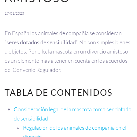
17/01/2025
En España los animales de compañía se consideran
“
seres dotados de sensibilidad
”. No son simples bienes
u objetos. Por ello, la mascota en un divorcio amistoso
es un elemento más a tener en cuenta en los acuerdos
del Convenio Regulador.
TABLA DE CONTENIDOS
Consideración legal de la mascota como ser dotado
de sensibilidad
Regulación de los animales de compañía en el
divorcio