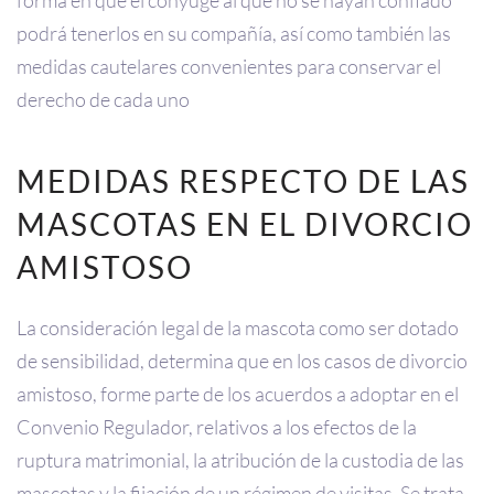
podrá tenerlos en su compañía, así como también las
medidas cautelares convenientes para conservar el
derecho de cada uno
MEDIDAS RESPECTO DE LAS
MASCOTAS EN EL DIVORCIO
AMISTOSO
La consideración legal de la mascota como ser dotado
de sensibilidad, determina que en los casos de divorcio
amistoso, forme parte de los acuerdos a adoptar en el
Convenio Regulador, relativos a los efectos de la
ruptura matrimonial, la atribución de la custodia de las
mascotas y la fijación de un régimen de visitas. Se trata