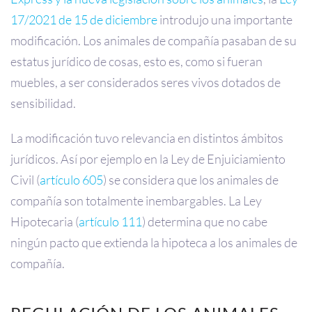
17/2021 de 15 de diciembre
introdujo una importante
modificación. Los animales de compañía pasaban de su
estatus jurídico de cosas, esto es, como si fueran
muebles, a ser considerados seres vivos dotados de
sensibilidad.
La modificación tuvo relevancia en distintos ámbitos
jurídicos. Así por ejemplo en la Ley de Enjuiciamiento
Civil (
artículo 605
) se considera que los animales de
compañía son totalmente inembargables. La Ley
Hipotecaria (
artículo 111
) determina que no cabe
ningún pacto que extienda la hipoteca a los animales de
compañía.