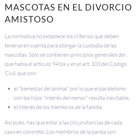
MASCOTAS EN EL DIVORCIO
AMISTOSO
La normativa no establece los criterios que deben
tenerse en cuenta para otorgar la custodia de las
mascotas. Sólo se contienen principios generales del
que habla el artículo 94 bis y en el art. 103 del Código
Civil, que son:
el “bienestar del animal” por lo que el paralelismo
con los hijos “Interés del menor” resulta inevitable.
el interés de los miembros de la familia
Así pues, hay que estar a las circunstancias de cada
caso en concreto. Los miembros de la pareja son