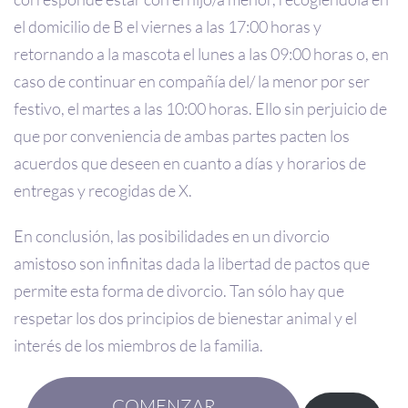
el domicilio de B el viernes a las 17:00 horas y
retornando a la mascota el lunes a las 09:00 horas o, en
caso de continuar en compañía del/ la menor por ser
festivo, el martes a las 10:00 horas. Ello sin perjuicio de
que por conveniencia de ambas partes pacten los
acuerdos que deseen en cuanto a días y horarios de
entregas y recogidas de X.
En conclusión, las posibilidades en un divorcio
amistoso son infinitas dada la libertad de pactos que
permite esta forma de divorcio. Tan sólo hay que
respetar los dos principios de bienestar animal y el
interés de los miembros de la familia.
COMENZAR