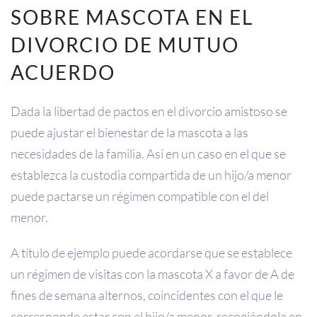
SOBRE MASCOTA EN EL
DIVORCIO DE MUTUO
ACUERDO
Dada la libertad de pactos en el divorcio amistoso se
puede ajustar el bienestar de la mascota a las
necesidades de la familia. Así en un caso en el que se
establezca la custodia compartida de un hijo/a menor
puede pactarse un régimen compatible con el del
menor.
A título de ejemplo puede acordarse que se establece
un régimen de visitas con la mascota X a favor de A de
fines de semana alternos, coincidentes con el que le
corresponde estar con el hijo/a menor, recogiéndola en