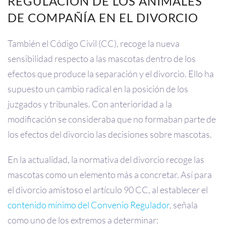
REGULACIÓN DE LOS ANIMALES
DE COMPAÑÍA EN EL DIVORCIO
También el Código Civil (CC), recoge la nueva
sensibilidad respecto a las mascotas dentro de los
efectos que produce la separación y el divorcio. Ello ha
supuesto un cambio radical en la posición de los
juzgados y tribunales. Con anterioridad a la
modificación se consideraba que no formaban parte de
los efectos del divorcio las decisiones sobre mascotas.
En la actualidad, la normativa del divorcio recoge las
mascotas como un elemento más a concretar. Así para
el divorcio amistoso el artículo 90 CC, al establecer el
contenido mínimo del Convenio Regulador
, señala
como uno de los extremos a determinar: