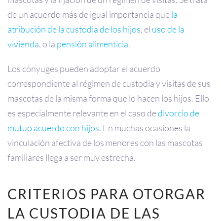
de un acuerdo más de igual importancia que
la
atribución de la custodia de los hijos
, el
uso de la
vivienda
, o la
pensión alimenticia
.
Los cónyuges pueden adoptar el acuerdo
correspondiente al régimen de custodia y visitas de sus
mascotas de la misma forma que lo hacen los hijos. Ello
es especialmente relevante en el caso de
divorcio de
mutuo acuerdo con hijos
. En muchas ocasiones la
vinculación afectiva de los menores con las mascotas
familiares llega a ser muy estrecha.
CRITERIOS PARA OTORGAR
LA CUSTODIA DE LAS