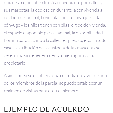
quienes mejor saben lo más conveniente para ellos y
sus mascotas, la dedicación durante la convivencia al
cuidado del animal, la vinculación afectiva que cada
cónyuge y los hijos tienen con ellas, el tipo de vivienda,
el espacio disponible para el animal, la disponibilidad
horaria para sacarlo a la calle si es preciso, etc. En todo
caso, la atribución de la custodia de las mascotas se
determina sin tener en cuenta quien figura como
propietario.
Asimismo, si se establece una custodia en favor de uno
de los miembros de la pareja, se puede establecer un
régimen de visitas para el otro miembro.
EJEMPLO DE ACUERDO