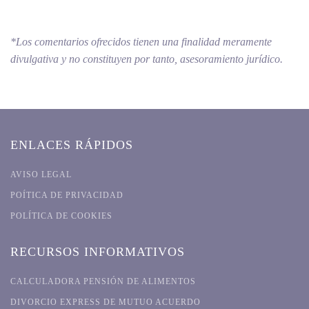
*Los comentarios ofrecidos tienen una finalidad meramente
divulgativa y no constituyen por tanto, asesoramiento jurídico.
ENLACES RÁPIDOS
AVISO LEGAL
POÍTICA DE PRIVACIDAD
POLÍTICA DE COOKIES
RECURSOS INFORMATIVOS
CALCULADORA PENSIÓN DE ALIMENTOS
DIVORCIO EXPRESS DE MUTUO ACUERDO