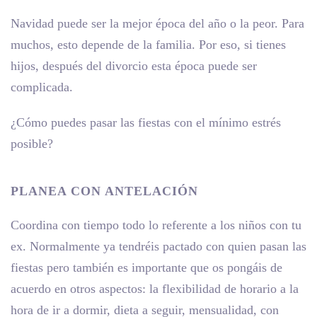
Navidad puede ser la mejor época del año o la peor. Para
muchos, esto depende de la familia. Por eso, si tienes
hijos, después del divorcio esta época puede ser
complicada.
¿Cómo puedes pasar las fiestas con el mínimo estrés
posible?
PLANEA CON ANTELACIÓN
Coordina con tiempo todo lo referente a los niños con tu
ex. Normalmente ya tendréis pactado con quien pasan las
fiestas pero también es importante que os pongáis de
acuerdo en otros aspectos: la flexibilidad de horario a la
hora de ir a dormir, dieta a seguir, mensualidad, con