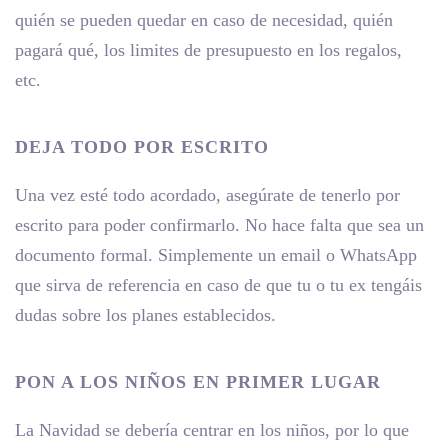
quién se pueden quedar en caso de necesidad, quién
pagará qué, los limites de presupuesto en los regalos,
etc.
DEJA TODO POR ESCRITO
Una vez esté todo acordado, asegúrate de tenerlo por
escrito para poder confirmarlo. No hace falta que sea un
documento formal. Simplemente un email o WhatsApp
que sirva de referencia en caso de que tu o tu ex tengáis
dudas sobre los planes establecidos.
PON A LOS NIÑOS EN PRIMER LUGAR
La Navidad se debería centrar en los niños, por lo que