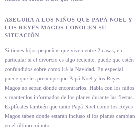
ASEGURA A LOS NIÑOS QUE PAPÁ NOEL Y
LOS REYES MAGOS CONOCEN SU
SITUACIÓN
Si tienes hijos pequeños que viven entre 2 casas, en
particular si el divorcio es algo reciente, puede que estén
confundidos sobre como irá la Navidad. En especial
puede que les preocupe que Papá Noel y los Reyes
Magos no sepan dónde encontrarlos. Habla con los niños
y mantenlos informados de los planes durante las fiestas.
Explícales también que tanto Papá Noel como los Reyes
Magos saben dónde estarán incluso si los planes cambian
en el último minuto.