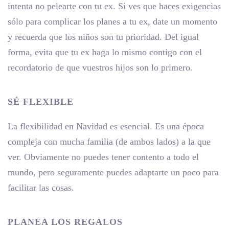
intenta no pelearte con tu ex. Si ves que haces exigencias
sólo para complicar los planes a tu ex, date un momento
y recuerda que los niños son tu prioridad. Del igual
forma, evita que tu ex haga lo mismo contigo con el
recordatorio de que vuestros hijos son lo primero.
SÉ FLEXIBLE
La flexibilidad en Navidad es esencial. Es una época
compleja con mucha familia (de ambos lados) a la que
ver. Obviamente no puedes tener contento a todo el
mundo, pero seguramente puedes adaptarte un poco para
facilitar las cosas.
PLANEA LOS REGALOS