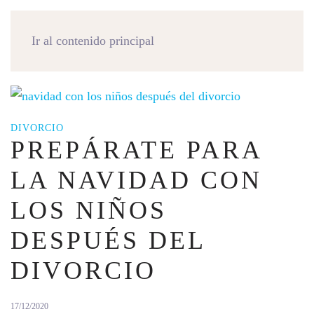
MENÚ
Ir al contenido principal
DIVORCIO
PREPÁRATE PARA
LA NAVIDAD CON
LOS NIÑOS
DESPUÉS DEL
DIVORCIO
17/12/2020