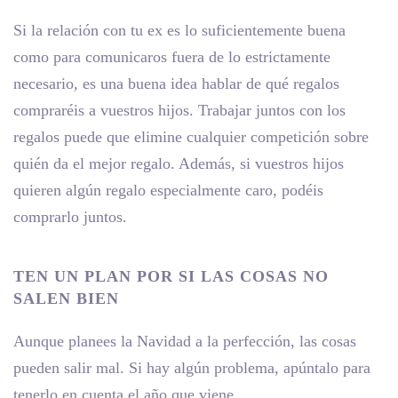
Si la relación con tu ex es lo suficientemente buena
como para comunicaros fuera de lo estrictamente
necesario, es una buena idea hablar de qué regalos
compraréis a vuestros hijos. Trabajar juntos con los
regalos puede que elimine cualquier competición sobre
quién da el mejor regalo. Además, si vuestros hijos
quieren algún regalo especialmente caro, podéis
comprarlo juntos.
TEN UN PLAN POR SI LAS COSAS NO
SALEN BIEN
Aunque planees la Navidad a la perfección, las cosas
pueden salir mal. Si hay algún problema, apúntalo para
tenerlo en cuenta el año que viene.