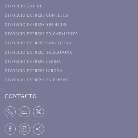
DIVORCIO ONLINE
DIVORCIO EXPRESS CON HIJOS
DIVORCIO EXPRESS SIN HIJOS
DIVORCIO EXPRESS EN CATALUNYA
DIVORCIO EXPRESS BARCELONA
DIVORCIO EXPRESS TARRAGONA
DIVORCIO EXPRESS LLEIDA
DIVORCIO EXPRESS GIRONA
DIVORCIO EXPRESS EN ESPAÑA
CONTACTO