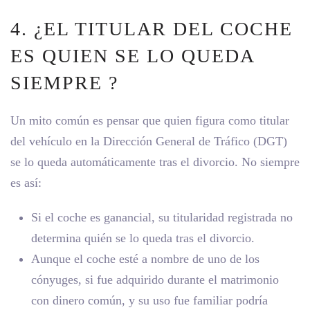
4. ¿EL TITULAR DEL COCHE
ES QUIEN SE LO QUEDA
SIEMPRE ?
Un mito común es pensar que
quien figura como titular
del vehículo
en la Dirección General de Tráfico (DGT)
se lo queda automáticamente tras el divorcio. No siempre
es así:
Si el coche es
ganancial,
su titularidad registrada
no
determina
quién se lo queda tras el divorcio.
Aunque el coche esté a nombre de uno de los
cónyuges, si fue adquirido durante el matrimonio
con dinero común, y su uso fue familiar podría