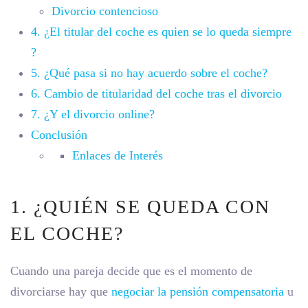
Divorcio contencioso
4. ¿El titular del coche es quien se lo queda siempre
?
5. ¿Qué pasa si no hay acuerdo sobre el coche?
6. Cambio de titularidad del coche tras el divorcio
7. ¿Y el divorcio online?
Conclusión
Enlaces de Interés
1. ¿QUIÉN SE QUEDA CON
EL COCHE?
Cuando una pareja decide que es el momento de
divorciarse hay que
negociar la pensión compensatoria
u