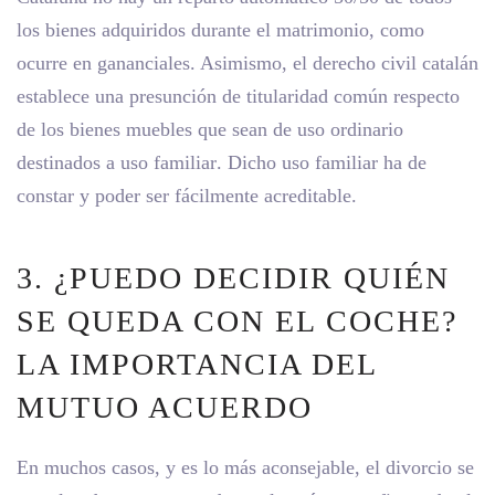
los bienes adquiridos durante el matrimonio, como
ocurre en gananciales. Asimismo, el derecho civil catalán
establece una presunción de titularidad común respecto
de los bienes muebles que sean de uso ordinario
destinados a
uso familiar
. Dicho uso familiar ha de
constar y poder ser fácilmente acreditable.
3. ¿PUEDO DECIDIR QUIÉN
SE QUEDA CON EL COCHE?
LA IMPORTANCIA DEL
MUTUO ACUERDO
En muchos casos, y es lo más aconsejable, el divorcio se