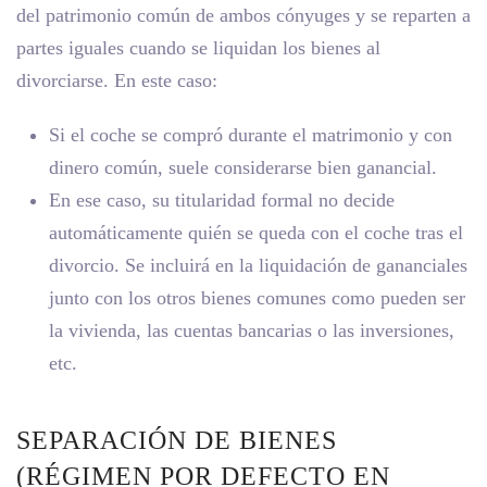
del patrimonio común de ambos cónyuges y se reparten a
partes iguales cuando se liquidan los bienes al
divorciarse. En este caso:
Si el coche se compró durante el matrimonio y con
dinero común, suele considerarse bien ganancial.
En ese caso, su titularidad formal no decide
automáticamente quién se queda con el coche tras el
divorcio. Se incluirá en la liquidación de gananciales
junto con los otros bienes comunes como pueden ser
la vivienda, las cuentas bancarias o las inversiones,
etc.
SEPARACIÓN DE BIENES
(RÉGIMEN POR DEFECTO EN