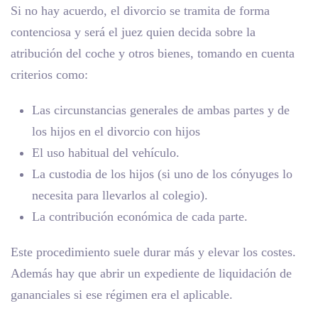
Si no hay acuerdo, el divorcio se tramita de forma
contenciosa y será el juez quien decida sobre la
atribución del coche y otros bienes, tomando en cuenta
criterios como:
Las circunstancias generales de ambas partes y de
los hijos en el
divorcio con hijos
El uso habitual del vehículo.
La custodia de los hijos (si uno de los cónyuges lo
necesita para llevarlos al colegio).
La contribución económica de cada parte.
Este procedimiento suele durar más y elevar los costes.
Además hay que abrir un expediente de liquidación de
gananciales si ese régimen era el aplicable.