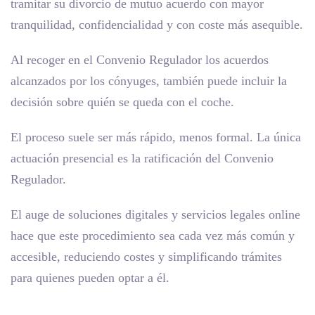
tramitar su divorcio de mutuo acuerdo con mayor
tranquilidad, confidencialidad y con coste más asequible.
Al recoger en el Convenio Regulador los acuerdos
alcanzados por los cónyuges, también puede incluir la
decisión sobre quién se queda con el coche.
El proceso suele ser más rápido, menos formal. La única
actuación presencial es la ratificación del Convenio
Regulador.
El auge de soluciones digitales y servicios legales online
hace que este procedimiento sea cada vez más común y
accesible, reduciendo costes y simplificando trámites
para quienes pueden optar a él.