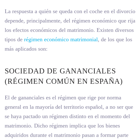
La respuesta a quién se queda con el coche en el divorcio
depende, principalmente, del régimen económico que rija
los efectos económicos del matrimonio. Existen diversos
tipos de
régimen económico matrimonial
, de los que los
más aplicados son:
SOCIEDAD DE GANANCIALES
(RÉGIMEN COMÚN EN ESPAÑA)
El de gananciales es el régimen que rige por norma
general en la mayoría del territorio español, a no ser que
se haya pactado un régimen distinto en el momento del
matrimonio. Dicho régimen implica que los bienes
adquiridos durante el matrimonio pasan a formar parte