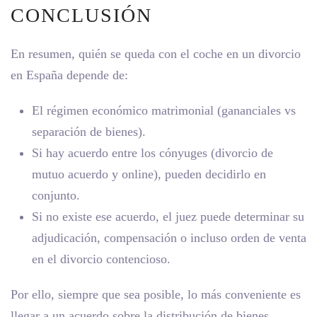
CONCLUSIÓN
En resumen, quién se queda con el coche en un divorcio
en España depende de:
El régimen económico matrimonial (gananciales vs
separación de bienes).
Si hay acuerdo entre los cónyuges (divorcio de
mutuo acuerdo y online), pueden decidirlo en
conjunto.
Si no existe ese acuerdo, el juez puede determinar su
adjudicación, compensación o incluso orden de venta
en el divorcio contencioso.
Por ello, siempre que sea posible, lo más conveniente es
llegar a un acuerdo sobre la distribución de bienes,