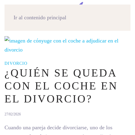
MENÚ
Ir al contenido principal
DIVORCIO
¿QUIÉN SE QUEDA
CON EL COCHE EN
EL DIVORCIO?
27/02/2026
Cuando una pareja decide divorciarse, uno de los