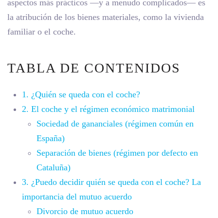
aspectos más prácticos —y a menudo complicados— es
la atribución de los bienes materiales, como la vivienda
familiar o el coche.
TABLA DE CONTENIDOS
1. ¿Quién se queda con el coche?
2. El coche y el régimen económico matrimonial
Sociedad de gananciales (régimen común en
España)
Separación de bienes (régimen por defecto en
Cataluña)
3. ¿Puedo decidir quién se queda con el coche? La
importancia del mutuo acuerdo
Divorcio de mutuo acuerdo