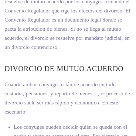
resuelve de
mutuo acuerdo
por los cónyuges firmando el
Convenio Regulador que rige los efectos del divorcio. El
Convenio Regulador es un documento legal donde se
pacta la atribución de bienes. Si no se llega al mutuo
acuerdo, el divorcio se resuelve por mandato judicial, en
un divorcio contencioso.
DIVORCIO DE MUTUO ACUERDO
Cuando ambos cónyuges están de acuerdo en todo —
custodia, pensiones, y reparto de bienes—, el proceso de
divorcio suele ser más rápido y económico. En este
escenario:
Los cónyuges pueden decidir quién se queda con el