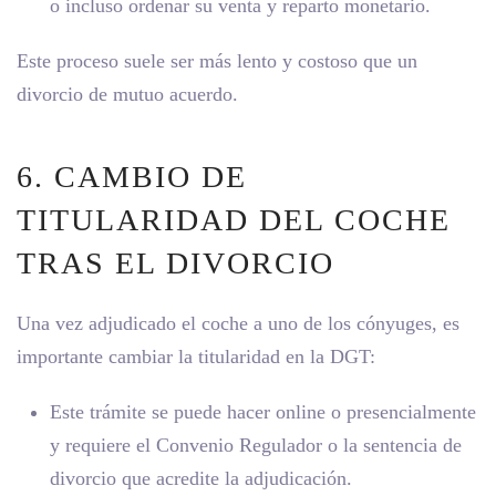
o incluso ordenar su venta y reparto monetario.
Este proceso suele ser más lento y costoso que un
divorcio de mutuo acuerdo.
6. CAMBIO DE
TITULARIDAD DEL COCHE
TRAS EL DIVORCIO
Una vez adjudicado el coche a uno de los cónyuges, es
importante cambiar la titularidad en la DGT:
Este trámite se puede hacer online o presencialmente
y requiere el Convenio Regulador o la sentencia de
divorcio que acredite la adjudicación.