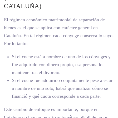
CATALUÑA)
El régimen económico matrimonial de separación de
bienes es el que se aplica con carácter general en
Cataluña. En tal régimen cada cónyuge conserva lo suyo.
Por lo tanto:
Si el coche está a nombre de uno de los cónyuges y
fue adquirido con dinero propio, esa persona lo
mantiene tras el divorcio.
Si el coche fue adquirido conjuntamente pese a estar
a nombre de uno solo, habrá que analizar cómo se
financió y qué cuota corresponde a cada parte.
Este cambio de enfoque es importante, porque en
Cataluña no hay un reparto automático 50/50 de todos