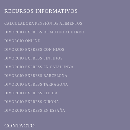
RECURSOS INFORMATIVOS
CALCULADORA PENSIÓN DE ALIMENTOS
DIVORCIO EXPRESS DE MUTUO ACUERDO
DIVORCIO ONLINE
DIVORCIO EXPRESS CON HIJOS
DIVORCIO EXPRESS SIN HIJOS
DIVORCIO EXPRESS EN CATALUNYA
DIVORCIO EXPRESS BARCELONA
DIVORCIO EXPRESS TARRAGONA
DIVORCIO EXPRESS LLEIDA
DIVORCIO EXPRESS GIRONA
DIVORCIO EXPRESS EN ESPAÑA
CONTACTO