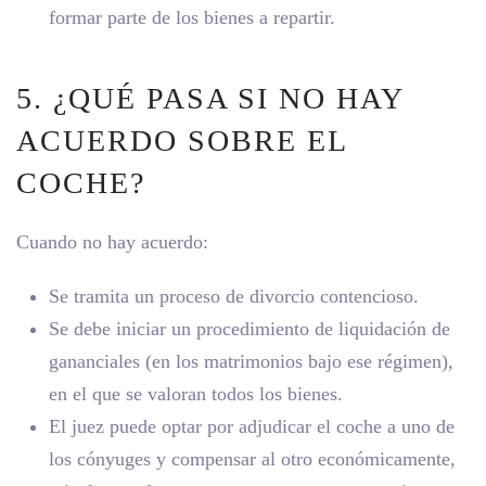
formar parte de los bienes a repartir.
5. ¿QUÉ PASA SI NO HAY
ACUERDO SOBRE EL
COCHE?
Cuando no hay acuerdo:
Se tramita un proceso de divorcio contencioso.
Se debe iniciar un procedimiento de liquidación de
gananciales (en los matrimonios bajo ese régimen),
en el que se valoran todos los bienes.
El juez puede optar por adjudicar el coche a uno de
los cónyuges y compensar al otro económicamente,