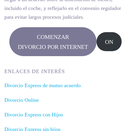
incluido el coche, y reflejarlo en el convenio regulador
para evitar largos procesos judiciales.
COMENZAR
ON
DIVORCIO POR INTERNET
ENLACES DE INTERÉS
Divorcio Express de mutuo acuerdo
Divorcio Online
Divorcio Express con Hijos
Divorcio Express sin hijos