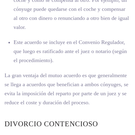
coche y cómo se compensa al otro. Por ejemplo, un
cónyuge puede quedarse con el coche y compensar
al otro con dinero o renunciando a otro bien de igual
valor.
Este acuerdo se incluye en el Convenio Regulador,
que luego es ratificado ante el juez o notario (según
el procedimiento).
La gran ventaja del mutuo acuerdo es que generalmente
se llega a acuerdos que benefician a ambos cónyuges, se
evita la imposición del reparto por parte de un juez y se
reduce el coste y duración del proceso.
DIVORCIO CONTENCIOSO