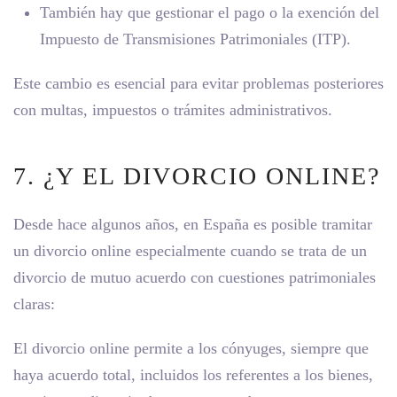
También hay que gestionar el pago o la exención del
Impuesto de Transmisiones Patrimoniales (ITP).
Este cambio es esencial para evitar problemas posteriores
con multas, impuestos o trámites administrativos.
7. ¿Y EL DIVORCIO ONLINE?
Desde hace algunos años, en España es posible tramitar
un divorcio online especialmente cuando se trata de un
divorcio de mutuo acuerdo con cuestiones patrimoniales
claras:
El divorcio online permite a los cónyuges, siempre que
haya acuerdo total, incluidos los referentes a los bienes,